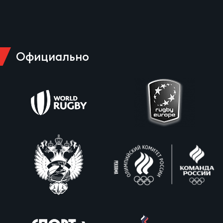
Официально