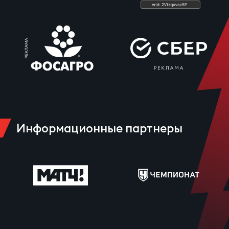
Информационные партнеры