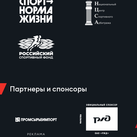
Партнеры и спонсоры