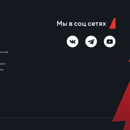
Мы в соц сетях