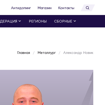
Антидопинг
Магазин
Контакты
ДЕРАЦИЯ
РЕГИОНЫ
СБОРНЫЕ
Главная
Металлург
Александр Новик