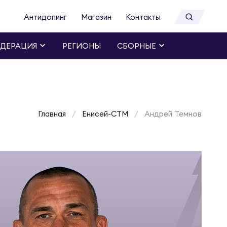
Антидопинг
Магазин
Контакты
ДЕРАЦИЯ
РЕГИОНЫ
СБОРНЫЕ
Главная
Енисей-СТМ
Андрей Темнов