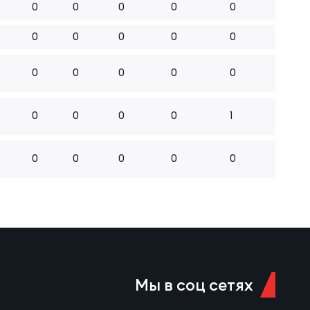
0
0
0
0
0
0
0
0
0
0
0
0
0
0
0
0
0
0
0
1
0
0
0
0
0
Мы в соц сетях