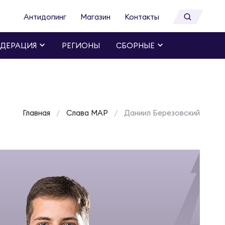
Антидопинг
Магазин
Контакты
ДЕРАЦИЯ
РЕГИОНЫ
СБОРНЫЕ
Главная
Слава МАР
Даниил Березовский