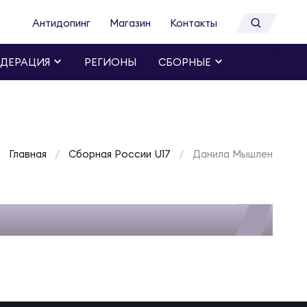
Антидопинг
Магазин
Контакты
ДЕРАЦИЯ
РЕГИОНЫ
СБОРНЫЕ
Главная
Сборная России U17
Данила Мышлен