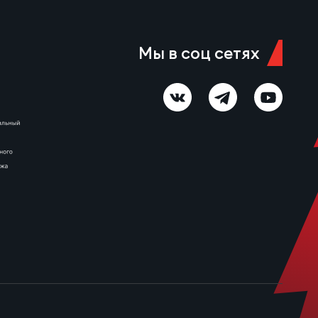
Мы в соц сетях