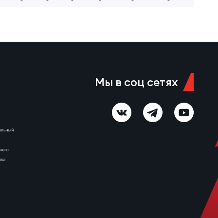
Мы в соц сетях