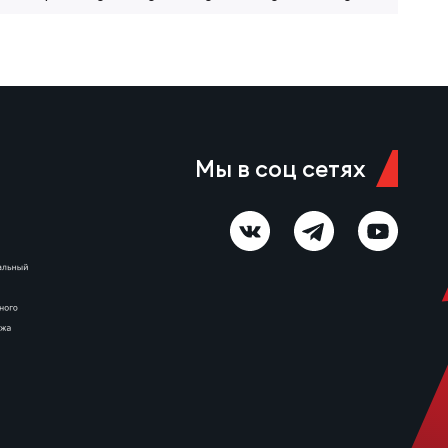
Мы в соц сетях