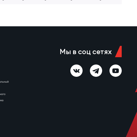
Мы в соц сетях