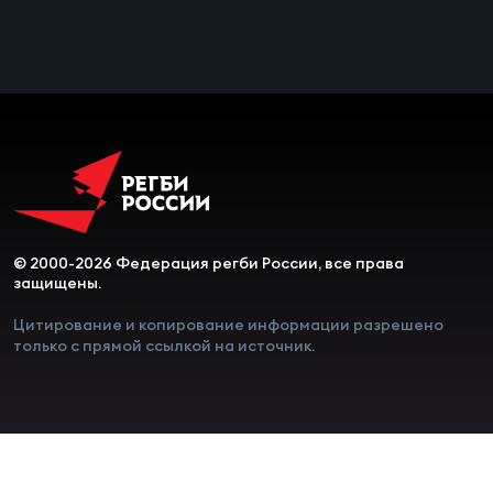
© 2000-2026 Федерация регби России, все права
защищены.
Цитирование и копирование информации разрешено
только с прямой ссылкой на источник.