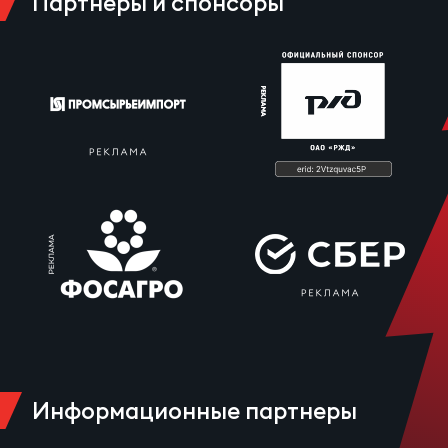
Партнеры и спонсоры
Информационные партнеры