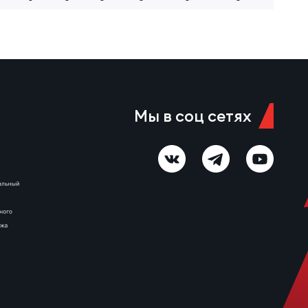
Мы в соц сетях