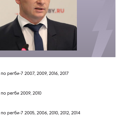
о регби-7 2007, 2009, 2016, 2017
по регби 2009, 2010
о регби-7 2005, 2006, 2010, 2012, 2014