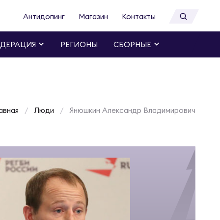
Антидопинг
Магазин
Контакты
ДЕРАЦИЯ
РЕГИОНЫ
СБОРНЫЕ
авная
Люди
Янюшкин Александр Владимирович