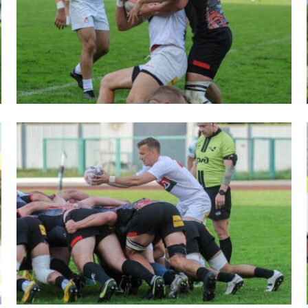
ок России по регби на снегу. Женщины