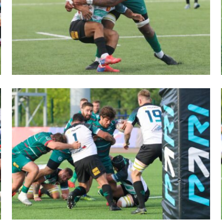
ок России по регби на снегу. Женщины