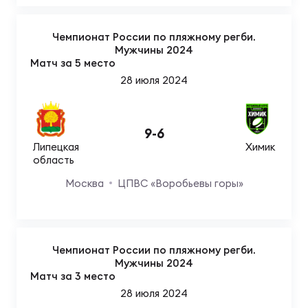
Чемпионат России по пляжному регби.
Мужчины 2024
Матч за 5 место
28 июля 2024
9
-
6
Липецкая
Химик
область
Москва
ЦПВС «Воробьевы горы»
Чемпионат России по пляжному регби.
Мужчины 2024
Матч за 3 место
28 июля 2024