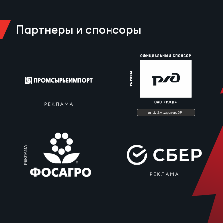
Партнеры и спонсоры