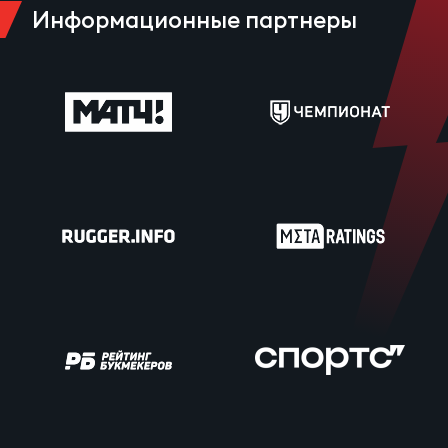
Информационные партнеры