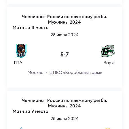
Чемпионат России по пляжному регби.
Мужчины 2024
Матч за 11 место
28 июля 2024
5
-
7
ЛТА
Варяг
Москва
ЦПВС «Воробьевы горы»
Чемпионат России по пляжному регби.
Мужчины 2024
Матч за 9 место
28 июля 2024