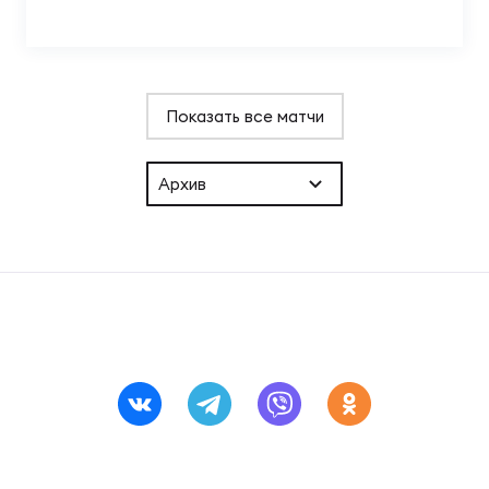
Показать все матчи
Архив