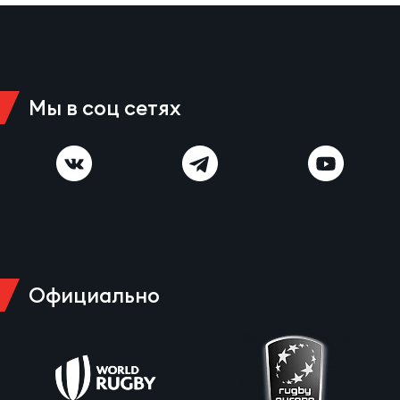
Мы в соц сетях
Официально