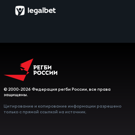
© 2000-2026 Федерация регби России, все права
защищены.
Цитирование и копирование информации разрешено
только с прямой ссылкой на источник.