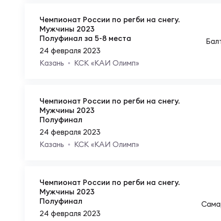
Куб
Чемпионат России по регби на снегу.
Мужчины 2023
Полуфинал за 5-8 места
Бал
24 февраля 2023
Казань
КСК «КАИ Олимп»
Чемпионат России по регби на снегу.
Мужчины 2023
Полуфинал
24 февраля 2023
Казань
КСК «КАИ Олимп»
Чемпионат России по регби на снегу.
Мужчины 2023
Полуфинал
Сама
24 февраля 2023