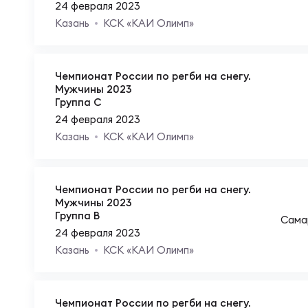
Пра
24 февраля 2023
Казань
КСК «КАИ Олимп»
Пер
Ант
Чемпионат России по регби на снегу.
Все
Мужчины 2023
Группа C
24 февраля 2023
Все
Казань
КСК «КАИ Олимп»
Чемпионат России по регби на снегу.
ДРУГ
Мужчины 2023
Группа B
Сама
24 февраля 2023
Про
Казань
КСК «КАИ Олимп»
Чем
Чемпионат России по регби на снегу.