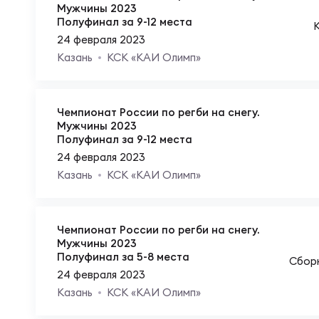
Мужчины 2023
Полуфинал за 9-12 места
Чем
24 февраля 2023
Казань
КСК «КАИ Олимп»
Куб
Чемпионат России по регби на снегу.
Мужчины 2023
Куб
Полуфинал за 9-12 места
24 февраля 2023
Казань
КСК «КАИ Олимп»
Чем
Чемпионат России по регби на снегу.
Чем
Мужчины 2023
Полуфинал за 5-8 места
Сбор
24 февраля 2023
Куб
Казань
КСК «КАИ Олимп»