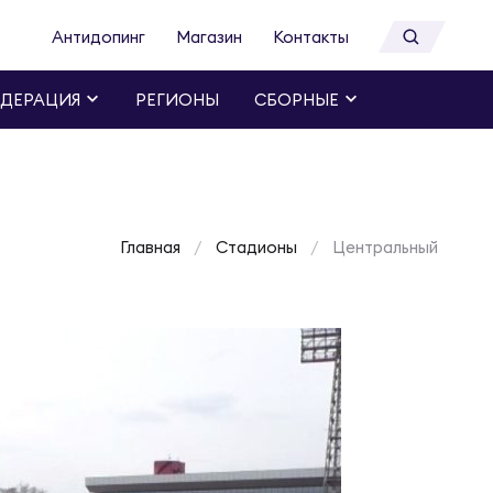
Антидопинг
Магазин
Контакты
ДЕРАЦИЯ
РЕГИОНЫ
СБОРНЫЕ
Главная
Стадионы
Центральный