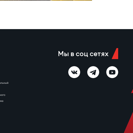
Мы в соц сетях