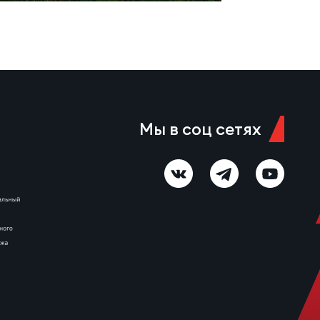
Мы в соц сетях