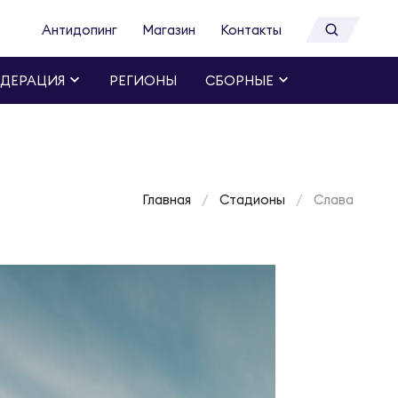
Антидопинг
Магазин
Контакты
ДЕРАЦИЯ
РЕГИОНЫ
СБОРНЫЕ
Главная
Стадионы
Слава