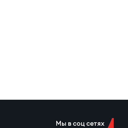
Мы в соц сетях