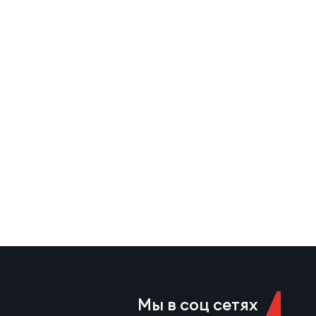
Мы в соц сетях