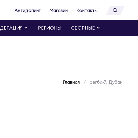
Антидопинг
Магазин
Контакты
ДЕРАЦИЯ
РЕГИОНЫ
СБОРНЫЕ
Главная
регби-7, Дубай