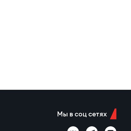
Мы в соц сетях