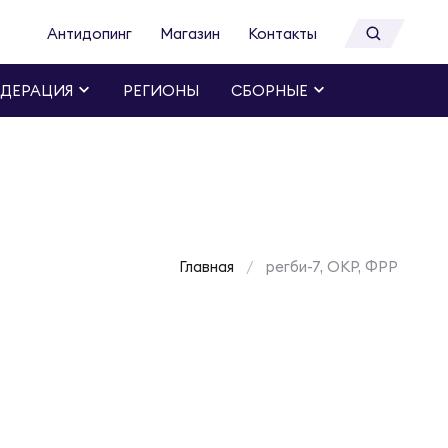
Антидопинг
Магазин
Контакты
ДЕРАЦИЯ
РЕГИОНЫ
СБОРНЫЕ
Главная
регби-7, ОКР, ФРР