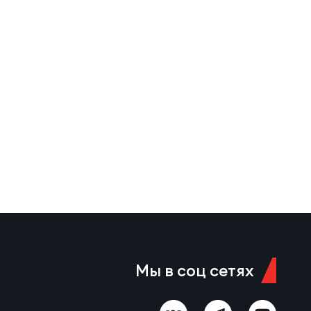
Мы в соц сетях