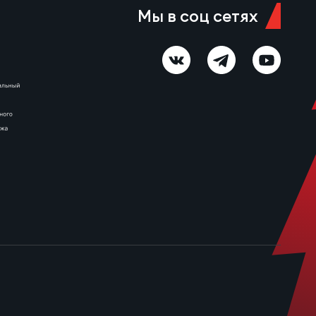
Мы в соц сетях