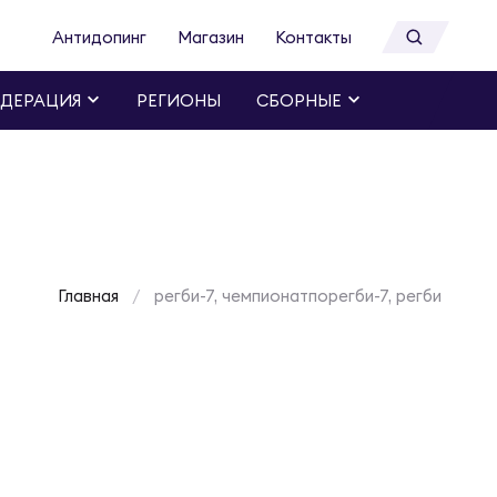
Антидопинг
Магазин
Контакты
ДЕРАЦИЯ
РЕГИОНЫ
СБОРНЫЕ
Главная
регби-7, чемпионатпорегби-7, регби