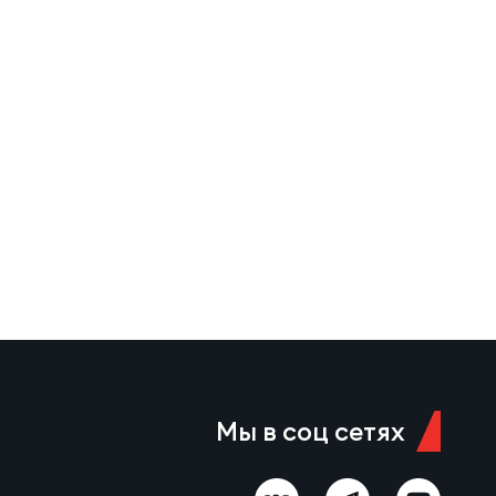
Мы в соц сетях