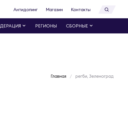
Антидопинг
Магазин
Контакты
ДЕРАЦИЯ
РЕГИОНЫ
СБОРНЫЕ
Главная
регби, Зеленоград