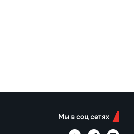
Мы в соц сетях