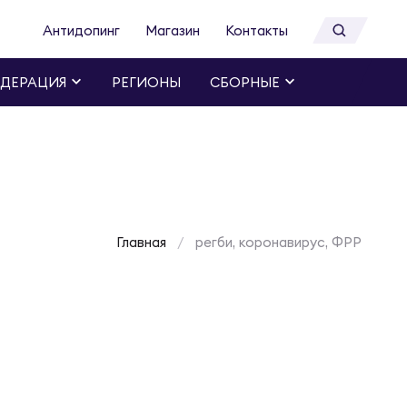
Антидопинг
Магазин
Контакты
ДЕРАЦИЯ
РЕГИОНЫ
СБОРНЫЕ
Главная
регби, коронавирус, ФРР