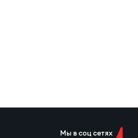
Мы в соц сетях