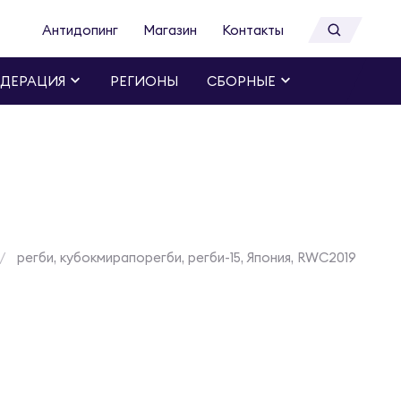
Антидопинг
Магазин
Контакты
ДЕРАЦИЯ
РЕГИОНЫ
СБОРНЫЕ
регби, кубокмирапорегби, регби-15, Япония, RWC2019