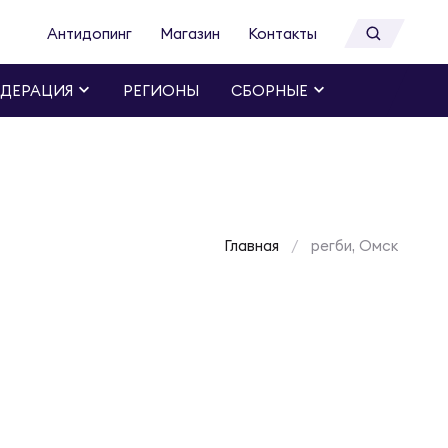
Антидопинг
Магазин
Контакты
ДЕРАЦИЯ
РЕГИОНЫ
СБОРНЫЕ
Главная
регби, Омск