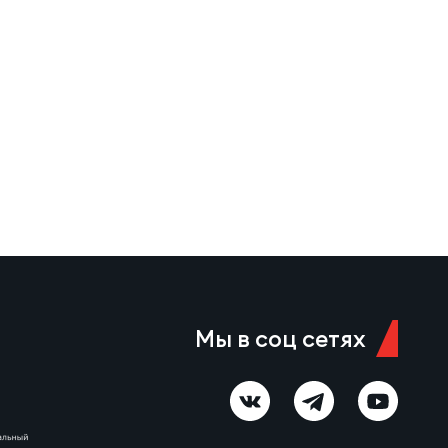
Мы в соц сетях