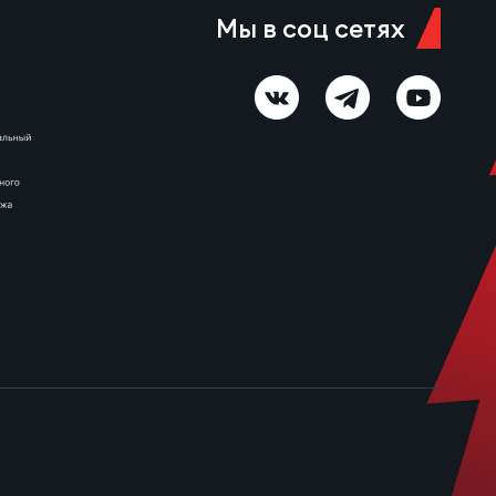
Мы в соц сетях