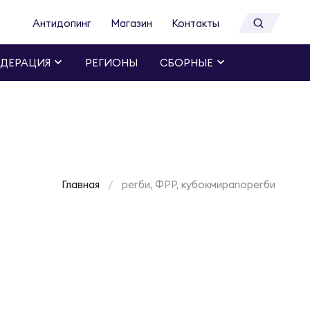
Антидопинг
Магазин
Контакты
ДЕРАЦИЯ
РЕГИОНЫ
СБОРНЫЕ
Главная
регби, ФРР, кубокмирапорегби