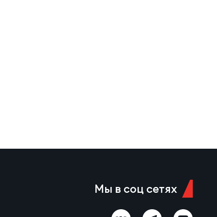
Мы в соц сетях