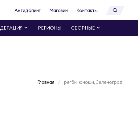
Антидопинг
Магазин
Контакты
ДЕРАЦИЯ
РЕГИОНЫ
СБОРНЫЕ
Главная
регби, юноши, Зеленоград