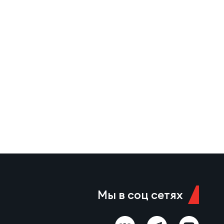
Мы в соц сетях