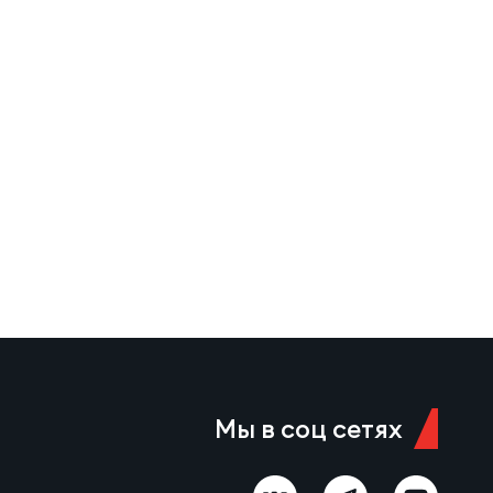
Мы в соц сетях