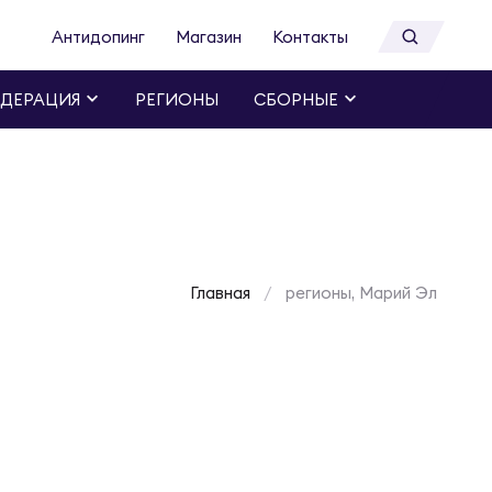
Антидопинг
Магазин
Контакты
ДЕРАЦИЯ
РЕГИОНЫ
СБОРНЫЕ
Главная
регионы, Марий Эл