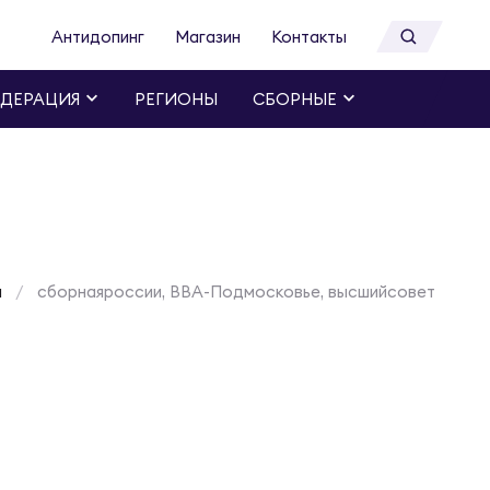
Антидопинг
Магазин
Контакты
ДЕРАЦИЯ
РЕГИОНЫ
СБОРНЫЕ
я
сборнаяроссии, ВВА-Подмосковье, высшийсовет