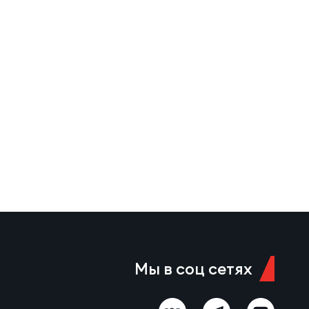
Мы в соц сетях