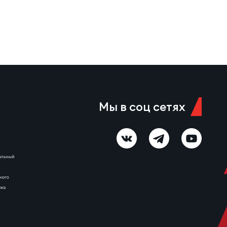
Мы в соц сетях