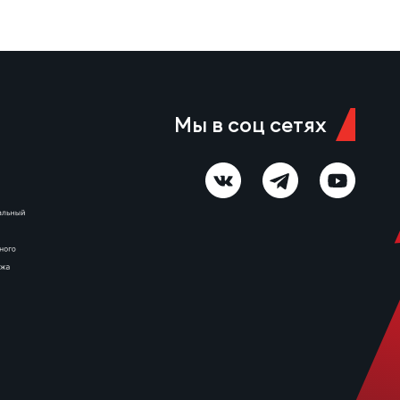
Мы в соц сетях