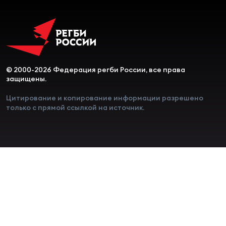
© 2000-2026 Федерация регби России, все права
защищены.
Цитирование и копирование информации разрешено
только с прямой ссылкой на источник.