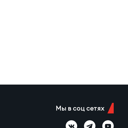
Мы в соц сетях