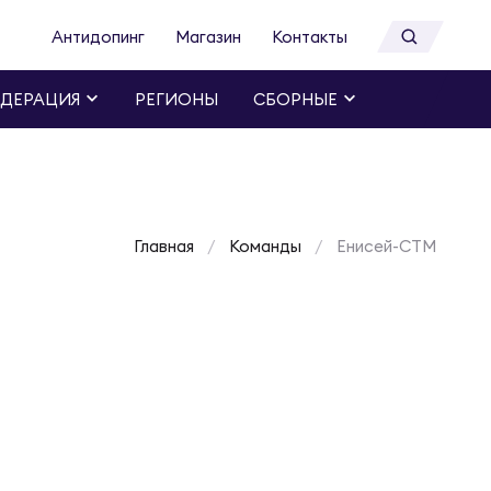
Антидопинг
Магазин
Контакты
ДЕРАЦИЯ
РЕГИОНЫ
СБОРНЫЕ
Главная
Команды
Енисей-СТМ