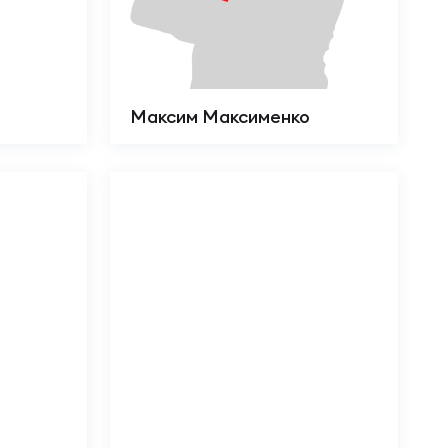
Максим Максименко