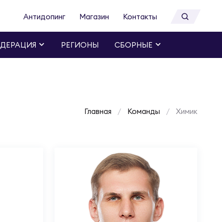
Антидопинг
Магазин
Контакты
ДЕРАЦИЯ
РЕГИОНЫ
СБОРНЫЕ
Главная
Команды
Химик