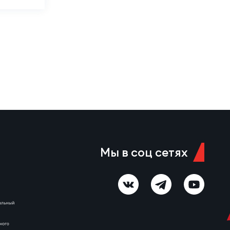
Мы в соц сетях