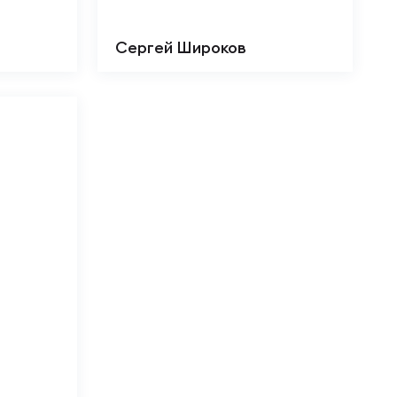
Сергей Широков