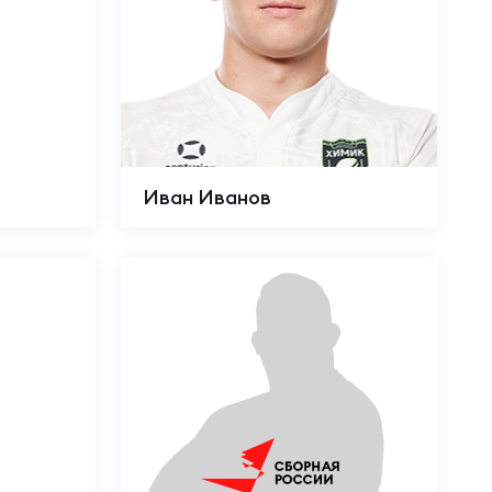
Иван Иванов