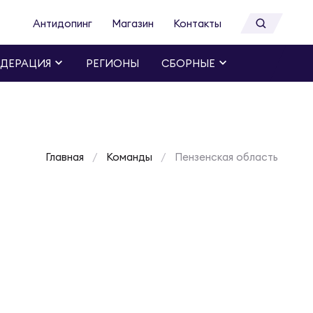
Антидопинг
Магазин
Контакты
ДЕРАЦИЯ
РЕГИОНЫ
СБОРНЫЕ
Главная
Команды
Пензенская область