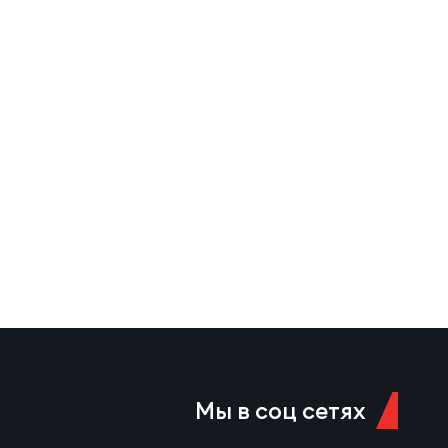
Мы в соц сетях