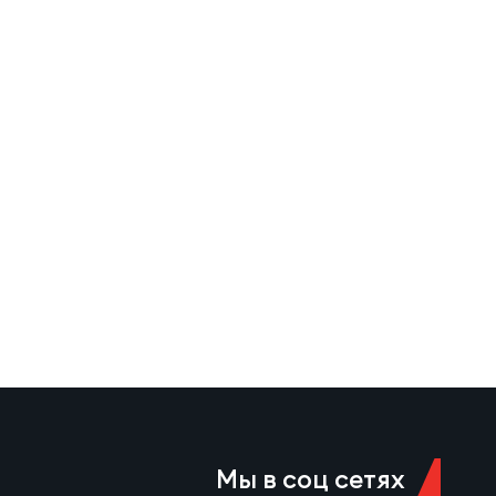
Мы в соц сетях