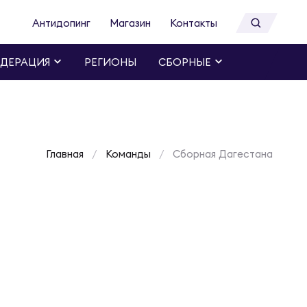
Антидопинг
Магазин
Контакты
ДЕРАЦИЯ
РЕГИОНЫ
СБОРНЫЕ
Главная
Команды
Сборная Дагестана