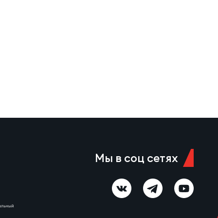
Мы в соц сетях