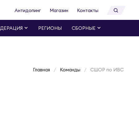
Антидопинг
Магазин
Контакты
ДЕРАЦИЯ
РЕГИОНЫ
СБОРНЫЕ
Главная
Команды
СШОР по ИВС