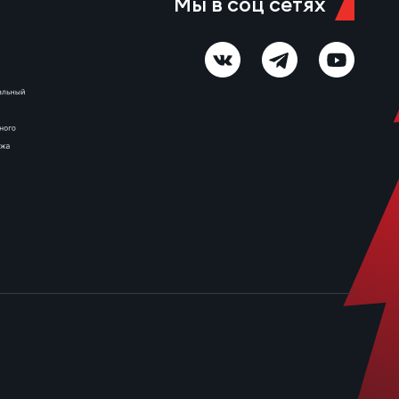
Мы в соц сетях