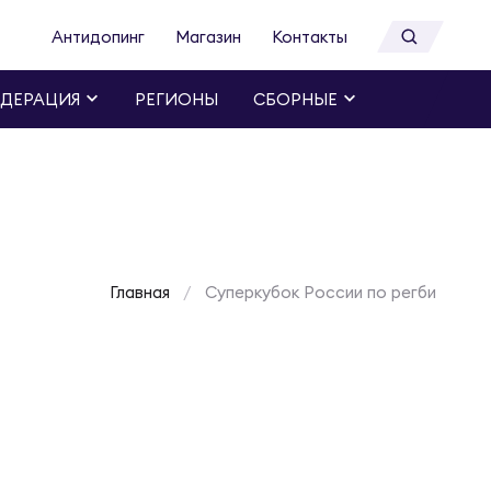
Антидопинг
Магазин
Контакты
ДЕРАЦИЯ
РЕГИОНЫ
СБОРНЫЕ
Главная
Суперкубок России по регби