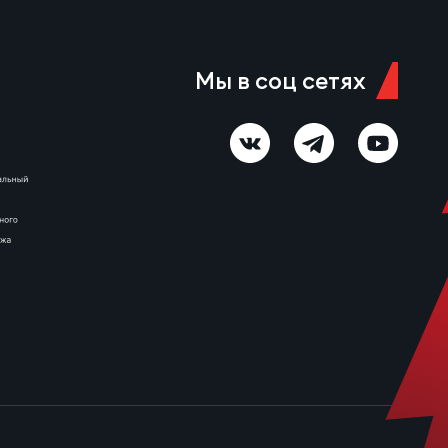
Мы в соц сетях