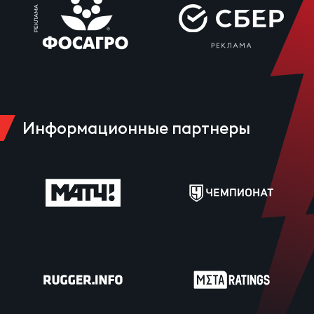
Информационные партнеры