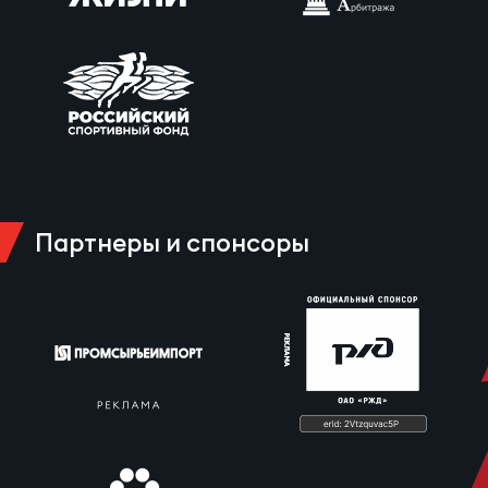
Партнеры и спонсоры