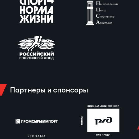
Партнеры и спонсоры