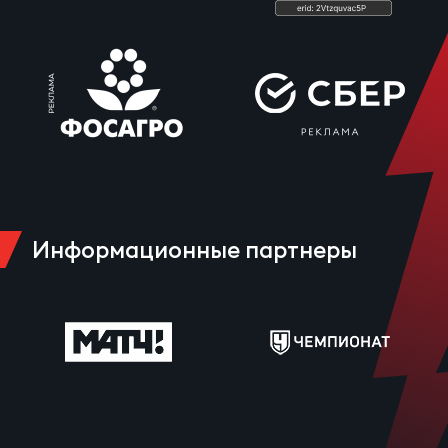
Информационные партнеры