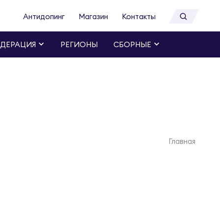
Антидопинг
Магазин
Контакты
ДЕРАЦИЯ
РЕГИОНЫ
СБОРНЫЕ
Главная