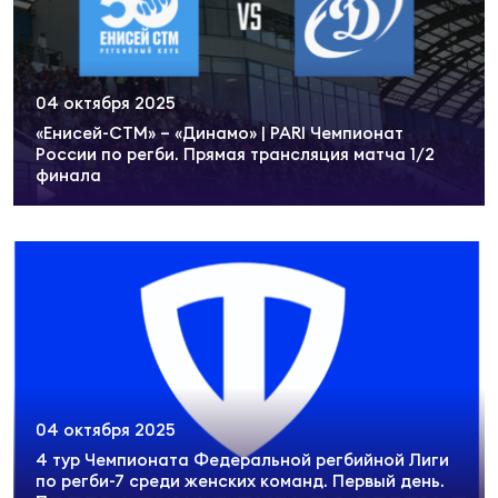
04 октября 2025
«Енисей-СТМ» – «Динамо» | PARI Чемпионат
России по регби. Прямая трансляция матча 1/2
финала
04 октября 2025
4 тур Чемпионата Федеральной регбийной Лиги
по регби-7 среди женских команд. Первый день.