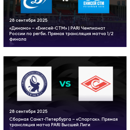
28 сентября 2025
«Динамо» – «Енисей-СТМ» | PARI Чемпионат
России по регби. Прямая трансляция матча 1/2
финала
28 сентября 2025
Сборная Санкт-Петербурга – «Спартак». Прямая
трансляция матча PARI Высшей Лиги