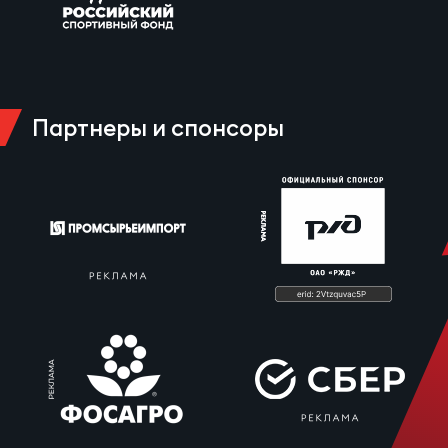
Партнеры и спонсоры