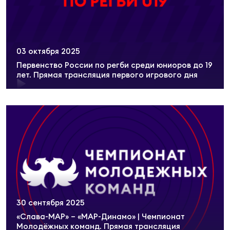
03 октября 2025
Первенство России по регби среди юниоров до 19
лет. Прямая трансляция первого игрового дня
30 сентября 2025
«Слава-МАР» – «МАР-Динамо» | Чемпионат
Молодёжных команд. Прямая трансляция