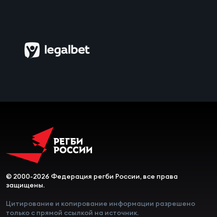
© 2000-2026 Федерация регби России, все права
защищены.
Цитирование и копирование информации разрешено
только с прямой ссылкой на источник.