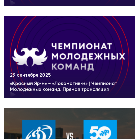
29 сентября 2025
«Красный Яр-м» – «Локомотив-м» | Чемпионат
Молодёжных команд. Прямая трансляция