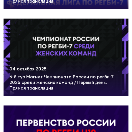
Прямая трансляция
04 октября 2025
6-й тур Магнит Чемпионата России по регби-7
2025 среди женских команд / Первый день.
Прямая трансляция