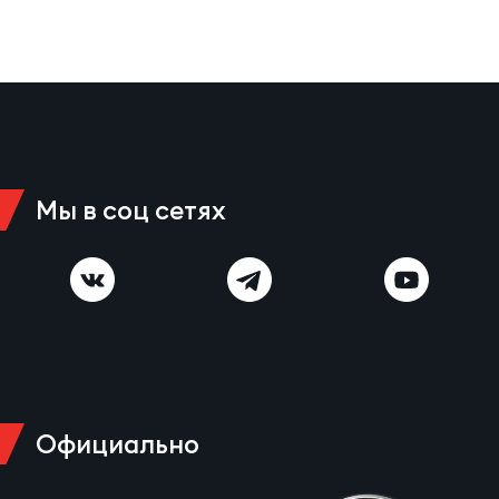
Мы в соц сетях
Официально