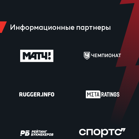
Информационные партнеры