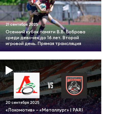
21 сентября 2025
Осенний кубок памяти В.В. Боброва
среди девочек до 16 лет. Второй
игровой день. Прямая трансляция
20 сентября 2025
«Локомотив» – «Металлург» | PARI