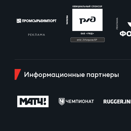
Куб
Информационные партнеры