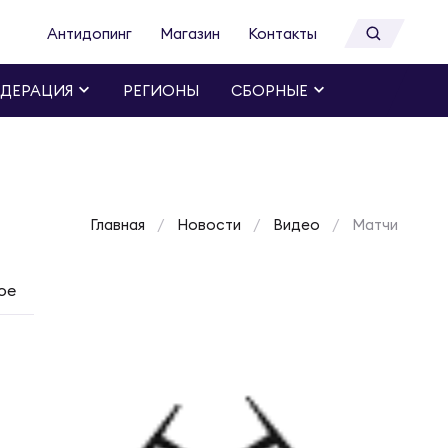
Антидопинг
Магазин
Контакты
ДЕРАЦИЯ
РЕГИОНЫ
СБОРНЫЕ
Главная
Новости
Видео
Матчи
ое