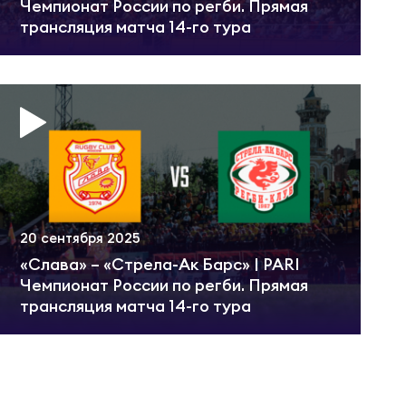
Чемпионат России по регби. Прямая
трансляция матча 14-го тура
20 сентября 2025
«Слава» – «Стрела-Ак Барс» | PARI
Чемпионат России по регби. Прямая
трансляция матча 14-го тура