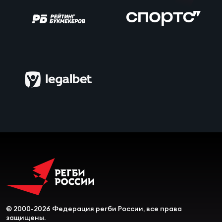
© 2000-2026 Федерация регби России, все права
защищены.