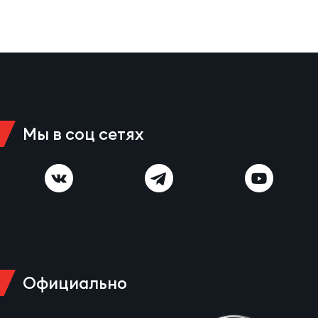
Мы в соц сетях
Официально