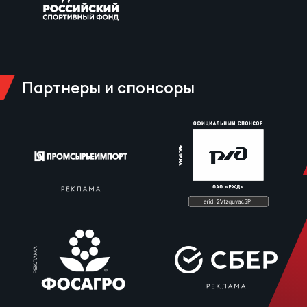
Партнеры и спонсоры