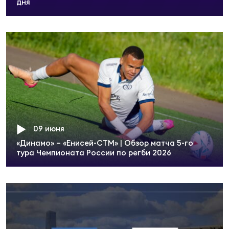
дня
09 июня
«Динамо» – «Енисей-СТМ» | Обзор матча 5-го
тура Чемпионата России по регби 2026