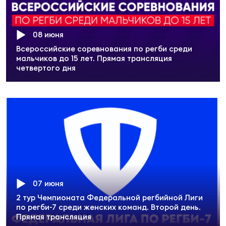
08 июня
Всероссийские соревнования по регби среди
мальчиков до 15 лет. Прямая трансляция
четвертого дня
07 июня
2 тур Чемпионата Федеральной регбийной Лиги
по регби-7 среди женских команд. Второй день.
Прямая трансляция