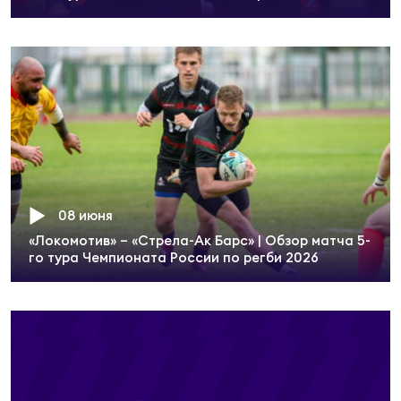
08 июня
«Локомотив» – «Стрела-Ак Барс» | Обзор матча 5-
го тура Чемпионата России по регби 2026