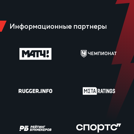
Информационные партнеры