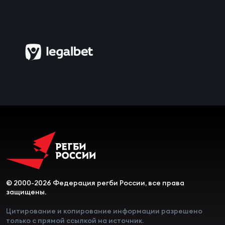
© 2000-2026 Федерация регби России, все права
защищены.
Цитирование и копирование информации разрешено
только с прямой ссылкой на источник.