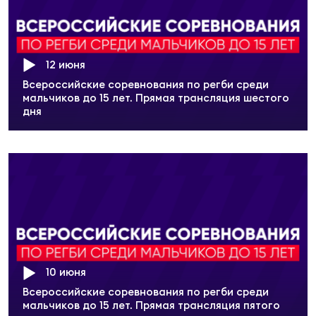
12 июня
Всероссийские соревнования по регби среди
мальчиков до 15 лет. Прямая трансляция шестого
дня
10 июня
Всероссийские соревнования по регби среди
мальчиков до 15 лет. Прямая трансляция пятого