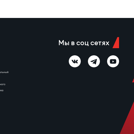
Мы в соц сетях